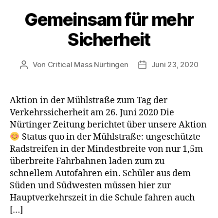
Gemeinsam für mehr
Sicherheit
Von
Critical Mass Nürtingen
Juni 23, 2020
Beitragsautor
Veröffentlichungsda
Aktion in der Mühlstraße zum Tag der
Verkehrssicherheit am 26. Juni 2020 Die
Nürtinger Zeitung berichtet über unsere Aktion
Status quo in der Mühlstraße: ungeschützte
Radstreifen in der Mindestbreite von nur 1,5m
überbreite Fahrbahnen laden zum zu
schnellem Autofahren ein. Schüler aus dem
Süden und Südwesten müssen hier zur
Hauptverkehrszeit in die Schule fahren auch
[…]