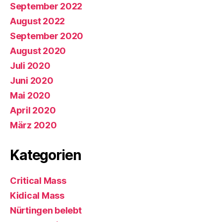
September 2022
August 2022
September 2020
August 2020
Juli 2020
Juni 2020
Mai 2020
April 2020
März 2020
Kategorien
Critical Mass
Kidical Mass
Nürtingen belebt