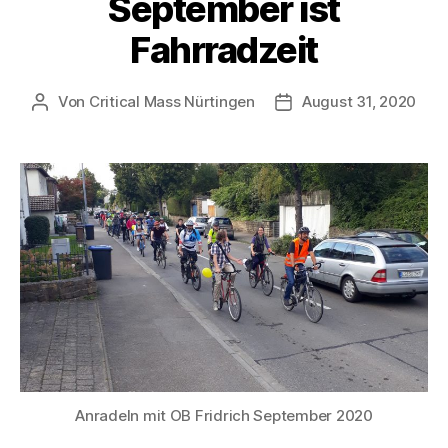
September ist
Fahrradzeit
Von
Critical Mass Nürtingen
August 31, 2020
Beitragsautor
Veröffentlichungsdat
Anradeln mit OB Fridrich September 2020