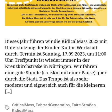
Dieses Jahr führen wir die KidicalMass 2023 mit
Unterstützung der Kinder-Kultur-Werkstatt
durch. Termin ist Sonntag, 17.09.2023, um 11:00
Uhr. Treffpunkt ist wieder immer in der
Kreuzkirchstraße in Nürtingen. Wir fahren
eine gute Stunde (ca. 5km mit einer Pause) quer
durch die Stadt. Das Tempo ist also sehr
moderat und eignet sich auch für die kleineren
[…]
CriticalMass
,
FahrradGeneration
,
Faire Straßen
,
Schlagwörter
KidicalMass