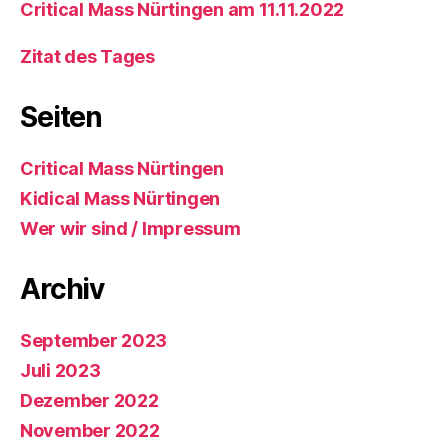
Critical Mass Nürtingen am 11.11.2022
Zitat des Tages
Seiten
Critical Mass Nürtingen
Kidical Mass Nürtingen
Wer wir sind / Impressum
Archiv
September 2023
Juli 2023
Dezember 2022
November 2022