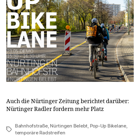
Auch die Nürtinger Zeitung berichtet darüber:
Nürtinger Radler fordern mehr Platz
Bahnhofstraße
,
Nürtingen Belebt
,
Pop-Up Bikelane
,
Schlagwörter
temporäre Radstreifen