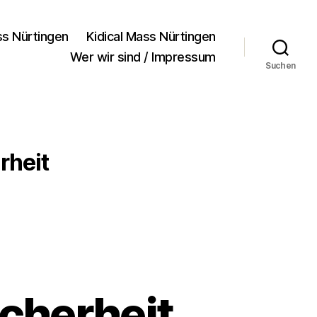
ss Nürtingen
Kidical Mass Nürtingen
Wer wir sind / Impressum
Suchen
rheit
cherheit