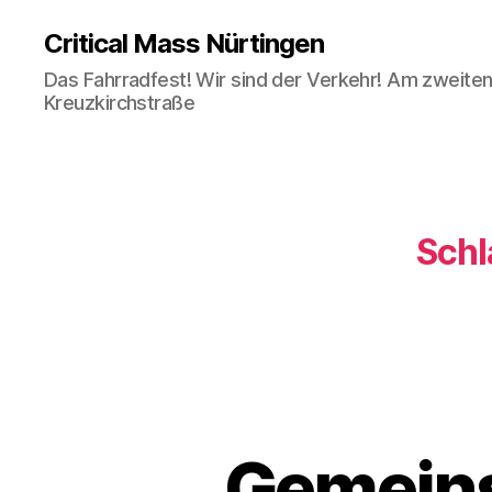
Critical Mass Nürtingen
Das Fahrradfest! Wir sind der Verkehr! Am zweiten 
Kreuzkirchstraße
Schl
Gemeins