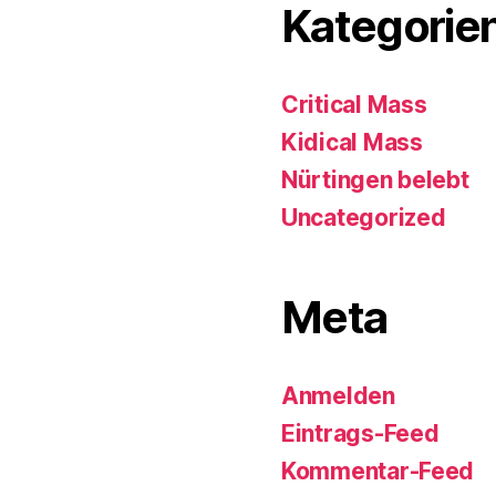
Kategorie
Critical Mass
Kidical Mass
Nürtingen belebt
Uncategorized
Meta
Anmelden
Eintrags-Feed
Kommentar-Feed