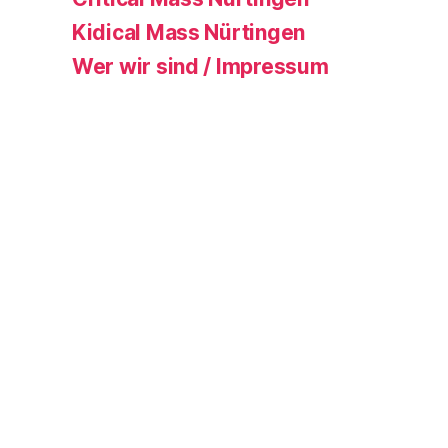
Kidical Mass Nürtingen
Wer wir sind / Impressum