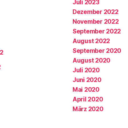
Juli 2023
Dezember 2022
November 2022
September 2022
August 2022
September 2020
22
August 2020
2
Juli 2020
Juni 2020
Mai 2020
April 2020
März 2020