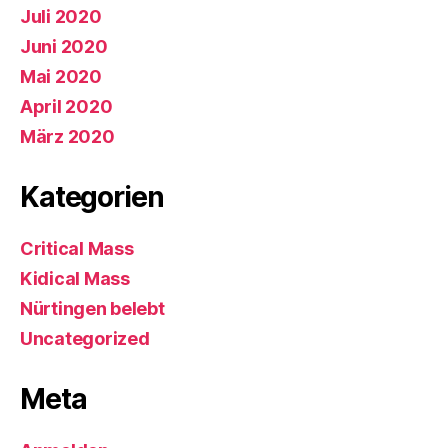
Juli 2020
Juni 2020
Mai 2020
April 2020
März 2020
Kategorien
Critical Mass
Kidical Mass
Nürtingen belebt
Uncategorized
Meta