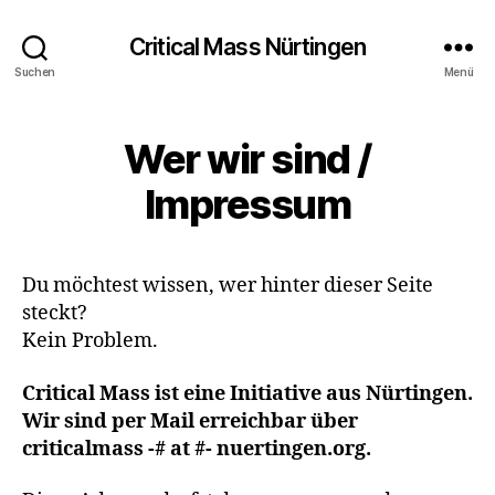
Critical Mass Nürtingen
Suchen
Menü
Wer wir sind /
Impressum
Du möchtest wissen, wer hinter dieser Seite
steckt?
Kein Problem.
Critical Mass ist eine Initiative aus Nürtingen.
Wir sind per Mail erreichbar über
criticalmass -# at #- nuertingen.org.