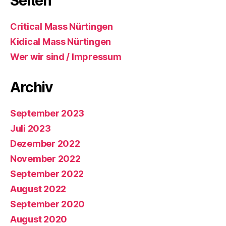
Seiten
Critical Mass Nürtingen
Kidical Mass Nürtingen
Wer wir sind / Impressum
Archiv
September 2023
Juli 2023
Dezember 2022
November 2022
September 2022
August 2022
September 2020
August 2020