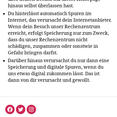
hinaus selbst überlassen hast.
Du hinterlässt automatisch Spuren im
Internet, das verursacht dein Internetanbieter.
Wenn dein Besuch unser Rechenzentrum
erreicht, erfolgt Speicherung nur zum Zweck,
dass du unser Rechenzentrum nicht
schädigen, zuspammen oder sonstwie in
Gefahr bringen darfst.
Darüber hinaus verursachst du nur dann eine
Speicherung und digitale Spuren, wenn du
uns etwas digital zukommen lässt. Das ist
dann von dir verursacht und gewollt.
Critical
Critical
Critical