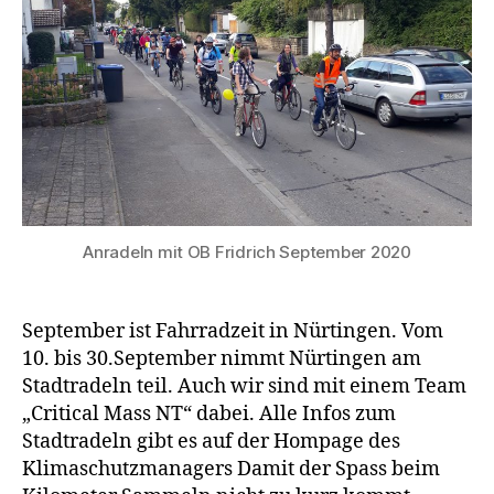
Anradeln mit OB Fridrich September 2020
September ist Fahrradzeit in Nürtingen. Vom
10. bis 30.September nimmt Nürtingen am
Stadtradeln teil. Auch wir sind mit einem Team
„Critical Mass NT“ dabei. Alle Infos zum
Stadtradeln gibt es auf der Hompage des
Klimaschutzmanagers Damit der Spass beim