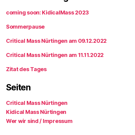
coming soon: KidicalMass 2023
Sommerpause
Critical Mass Nürtingen am 09.12.2022
Critical Mass Nürtingen am 11.11.2022
Zitat des Tages
Seiten
Critical Mass Nürtingen
Kidical Mass Nürtingen
Wer wir sind / Impressum