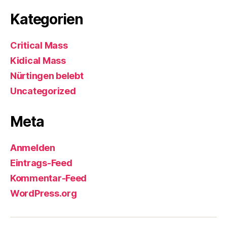
Kategorien
Critical Mass
Kidical Mass
Nürtingen belebt
Uncategorized
Meta
Anmelden
Eintrags-Feed
Kommentar-Feed
WordPress.org