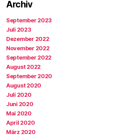
Archiv
September 2023
Juli 2023
Dezember 2022
November 2022
September 2022
August 2022
September 2020
August 2020
Juli 2020
Juni 2020
Mai 2020
April 2020
März 2020