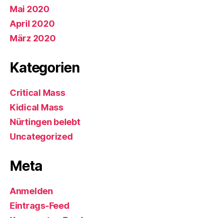
Mai 2020
April 2020
März 2020
Kategorien
Critical Mass
Kidical Mass
Nürtingen belebt
Uncategorized
Meta
Anmelden
Eintrags-Feed