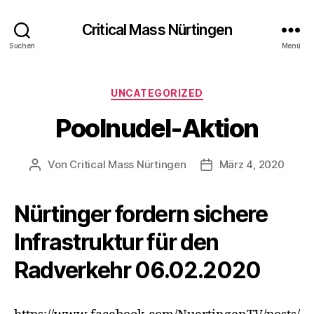
Critical Mass Nürtingen
Suchen
Menü
Kategorien
UNCATEGORIZED
Poolnudel-Aktion
Von
Critical Mass Nürtingen
März 4, 2020
Beitragsautor
Veröffentlichungsda
Nürtinger fordern sichere
Infrastruktur für den
Radverkehr 06.02.2020