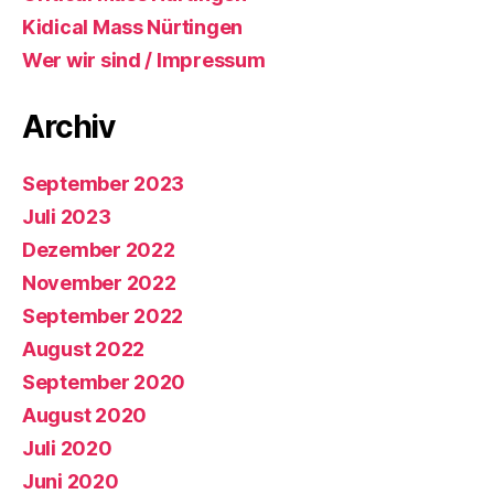
Kidical Mass Nürtingen
Wer wir sind / Impressum
Archiv
September 2023
Juli 2023
Dezember 2022
November 2022
September 2022
August 2022
September 2020
August 2020
Juli 2020
Juni 2020