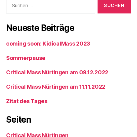
Suchen
Facebook
Twitter
Instagram
nach:
Neueste Beiträge
coming soon: KidicalMass 2023
Sommerpause
Critical Mass Nürtingen am 09.12.2022
Critical Mass Nürtingen am 11.11.2022
Zitat des Tages
Seiten
Critical Mass Nürtingen