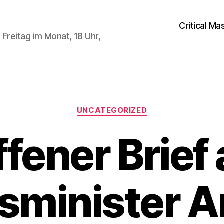
Critical Ma
Freitag im Monat, 18 Uhr,
Kategorien
UNCATEGORIZED
fener Brief
sminister A