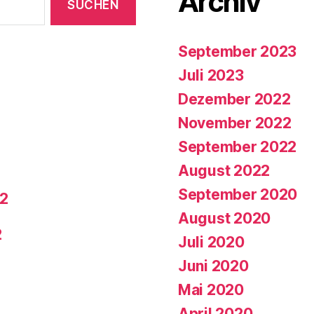
Archiv
September 2023
Juli 2023
Dezember 2022
November 2022
September 2022
August 2022
September 2020
22
August 2020
2
Juli 2020
Juni 2020
Mai 2020
April 2020