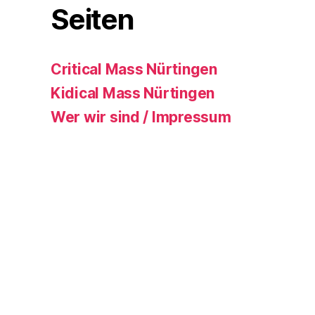
Seiten
Critical Mass Nürtingen
Kidical Mass Nürtingen
Wer wir sind / Impressum