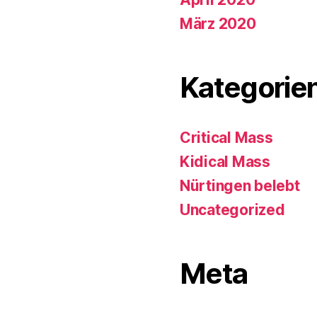
März 2020
Kategorie
Critical Mass
Kidical Mass
Nürtingen belebt
Uncategorized
Meta