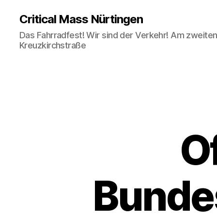
Critical Mass Nürtingen
Das Fahrradfest! Wir sind der Verkehr! Am zweiten 
Kreuzkirchstraße
Of
Bunde