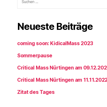
nach:
Neueste Beiträge
coming soon: KidicalMass 2023
Sommerpause
Critical Mass Nürtingen am 09.12.20
Critical Mass Nürtingen am 11.11.202
Zitat des Tages