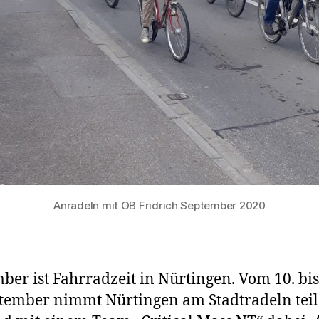
Anradeln mit OB Fridrich September 2020
ber ist Fahrradzeit in Nürtingen. Vom 10. bis
tember nimmt Nürtingen am Stadtradeln teil