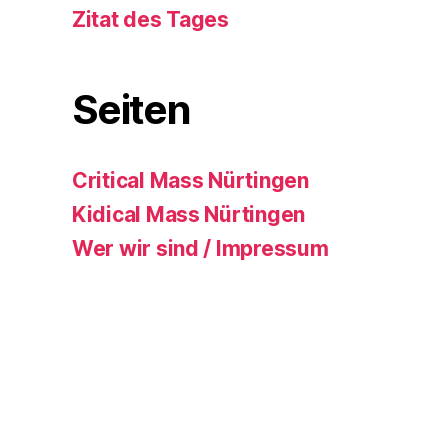
Zitat des Tages
Seiten
Critical Mass Nürtingen
Kidical Mass Nürtingen
Wer wir sind / Impressum