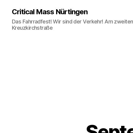
Critical Mass Nürtingen
Das Fahrradfest! Wir sind der Verkehr! Am zweiten 
Kreuzkirchstraße
Septe