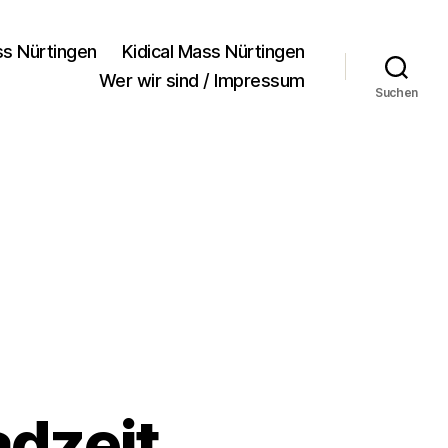
ss Nürtingen
Kidical Mass Nürtingen
Wer wir sind / Impressum
Suchen
adzeit