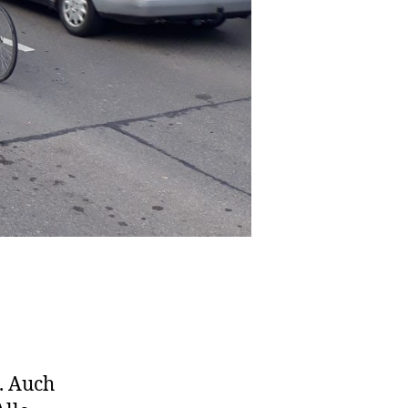
. Auch