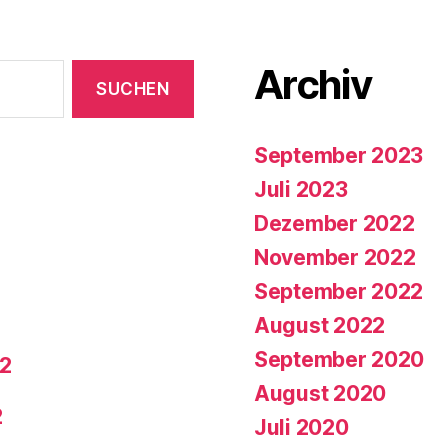
Archiv
September 2023
Juli 2023
Dezember 2022
November 2022
September 2022
August 2022
September 2020
22
August 2020
2
Juli 2020