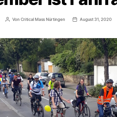
Von
Critical Mass Nürtingen
August 31, 2020
Beitragsautor
Veröffentlichungsdat