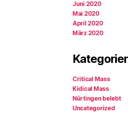
Juni 2020
Mai 2020
April 2020
März 2020
Kategorie
Critical Mass
Kidical Mass
Nürtingen belebt
Uncategorized