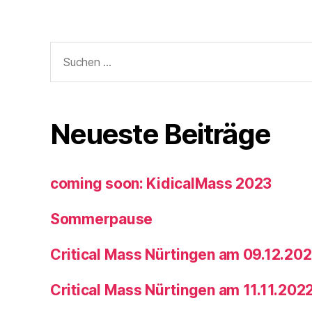
Facebook
Twitter
Instagram
Suchen
nach:
Neueste Beiträge
coming soon: KidicalMass 2023
Sommerpause
Critical Mass Nürtingen am 09.12.20
Critical Mass Nürtingen am 11.11.202