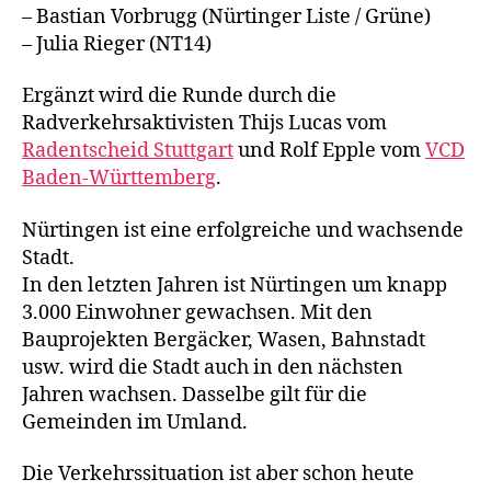
– Bastian Vorbrugg (Nürtinger Liste / Grüne)
– Julia Rieger (NT14)
Ergänzt wird die Runde durch die
Radverkehrsaktivisten Thijs Lucas vom
Radentscheid Stuttgart
und Rolf Epple vom
VCD
Baden-Württemberg
.
Nürtingen ist eine erfolgreiche und wachsende
Stadt.
In den letzten Jahren ist Nürtingen um knapp
3.000 Einwohner gewachsen. Mit den
Bauprojekten Bergäcker, Wasen, Bahnstadt
usw. wird die Stadt auch in den nächsten
Jahren wachsen. Dasselbe gilt für die
Gemeinden im Umland.
Die Verkehrssituation ist aber schon heute