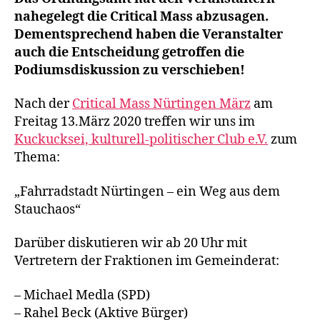
nahegelegt die Critical Mass abzusagen.
Dementsprechend haben die Veranstalter
auch die Entscheidung getroffen die
Podiumsdiskussion zu verschieben!
Nach der
Critical Mass Nürtingen März
am
Freitag 13.März 2020 treffen wir uns im
Kuckucksei, kulturell-politischer Club e.V.
zum
Thema:
„Fahrradstadt Nürtingen – ein Weg aus dem
Stauchaos“
Darüber diskutieren wir ab 20 Uhr mit
Vertretern der Fraktionen im Gemeinderat:
– Michael Medla (SPD)
– Rahel Beck (Aktive Bürger)