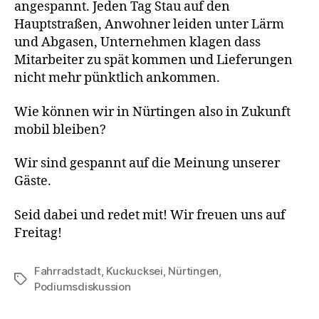
angespannt. Jeden Tag Stau auf den
Hauptstraßen, Anwohner leiden unter Lärm
und Abgasen, Unternehmen klagen dass
Mitarbeiter zu spät kommen und Lieferungen
nicht mehr pünktlich ankommen.
Wie können wir in Nürtingen also in Zukunft
mobil bleiben?
Wir sind gespannt auf die Meinung unserer
Gäste.
Seid dabei und redet mit! Wir freuen uns auf
Freitag!
Fahrradstadt
,
Kuckucksei
,
Nürtingen
,
Schlagwörter
Podiumsdiskussion