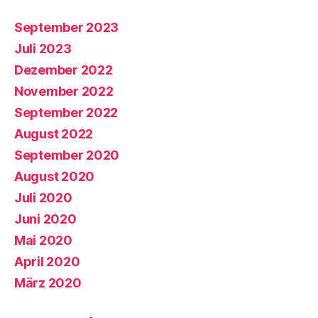
September 2023
Juli 2023
Dezember 2022
November 2022
September 2022
August 2022
September 2020
August 2020
Juli 2020
Juni 2020
Mai 2020
April 2020
März 2020